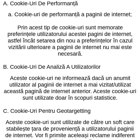
A. Cookie-Uri De Performanță
a. Cookie-uri de performanță a paginii de internet;
Prin acest tip de cookie-uri sunt memorate
preferințele utilizatorului acestei pagini de internet,
astfel încât setarea din nou a preferințelor în cazul
vizitării ulterioare a paginii de internet nu mai este
necesară.
B. Cookie-Uri De Analiză A Utilizatorilor
Aceste cookie-uri ne informează dacă un anumit
utilizator al paginii de internet a mai vizitat/utilizat
această pagină de internet anterior. Aceste cookie-uri
sunt utilizate doar în scopuri statistice.
C. Cookie-Uri Pentru Geotargetting
Aceste cookie-uri sunt utilizate de către un soft care
stabilește țara de proveniență a utilizatorului paginii
de internet. Vor fi primite aceleași reclame indiferent