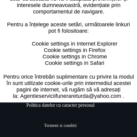
interesele dumneavoastră, evidențiate prin
comportamentul de navigare.
Pentru a înțelege aceste setări, următoarele linkuri
pot fi folositoare:
Cookie settings in Internet Explorer
Cookie settings in Firefox
Cookie settings in Chrome
Cookie settings in Safari
Pentru orice întrebări suplimentare cu privire la modul
în sunt utilizate cookie-urile prin intermediul acestei
pagini de internet, vă rugăm să vă adresați
la:
Agentieserviciifunerareturda@yahoo.com .
Politica datelor cu caracter personal
Termeni si conditii